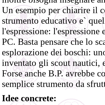
Un esempio per chiarire il 
strumento educativo e` quel
l'espressione: l'espressione 
PC. Basta pensare che lo sc
esplorazione dei boschi: un
inventato gli scout nautici, 
Forse anche B.P. avrebbe c
semplice strumento da sfrutt
Idee concrete: