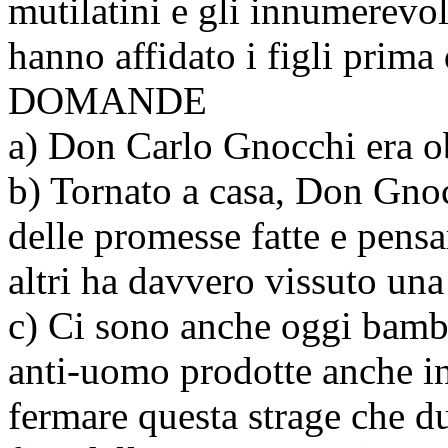
mutilatini e gli innumerevol
hanno affidato i figli prima 
DOMANDE
a) Don Carlo Gnocchi era ob
b) Tornato a casa, Don Gno
delle promesse fatte e pensa
altri ha davvero vissuto un
c) Ci sono anche oggi bambi
anti-uomo prodotte anche in
fermare questa strage che d