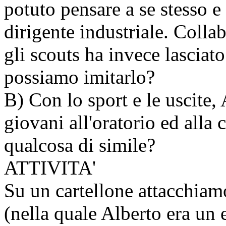
potuto pensare a se stesso e
dirigente industriale. Colla
gli scouts ha invece lasciat
possiamo imitarlo?
B) Con lo sport e le uscite,
giovani all'oratorio ed alla
qualcosa di simile?
ATTIVITA'
Su un cartellone attacchiamo
(nella quale Alberto era un e