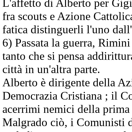
L'affetto di Alberto per Gi
fra scouts e Azione Cattolica
fatica distinguerli l'uno dall'
6) Passata la guerra, Rimin
tanto che si pensa addirittura
città in un'altra parte.
Alberto è dirigente della Az
Democrazia Cristiana ; il 
acerrimi nemici della prima 
Malgrado ciò, i Comunisti 