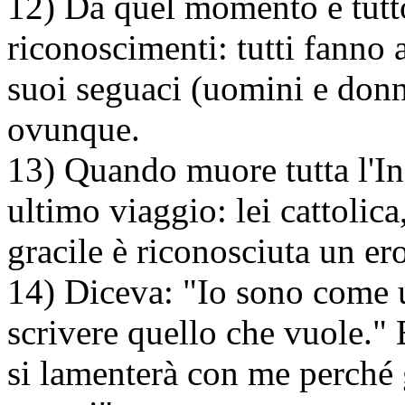
12) Da quel momento è tutto
riconoscimenti: tutti fanno 
suoi seguaci (uomini e donn
ovunque.
13) Quando muore tutta l'I
ultimo viaggio: lei cattolica
gracile è riconosciuta un er
14) Diceva: "Io sono come 
scrivere quello che vuole."
si lamenterà con me perché 