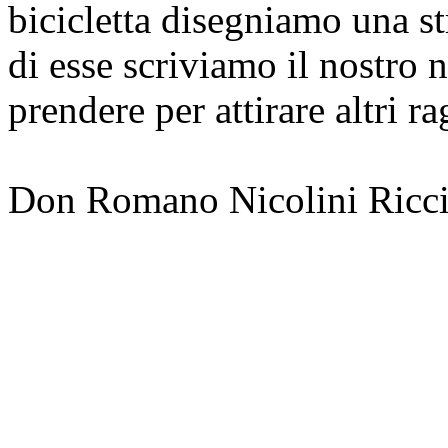
bicicletta disegniamo una s
di esse scriviamo il nostro
prendere per attirare altri r
Don Romano Nicolini Ricci