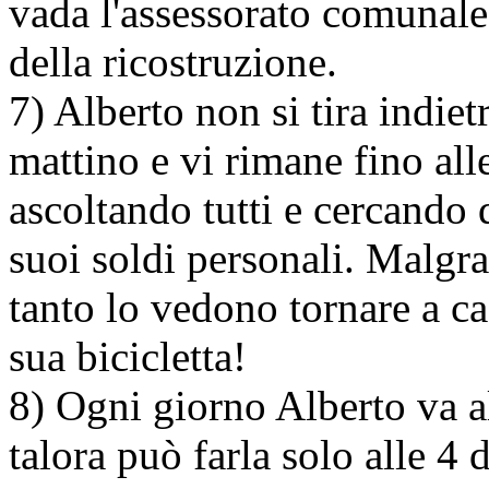
vada l'assessorato comunale 
della ricostruzione.
7) Alberto non si tira indie
mattino e vi rimane fino all
ascoltando tutti e cercando 
suoi soldi personali. Malgra
tanto lo vedono tornare a ca
sua bicicletta!
8) Ogni giorno Alberto va a
talora può farla solo alle 4