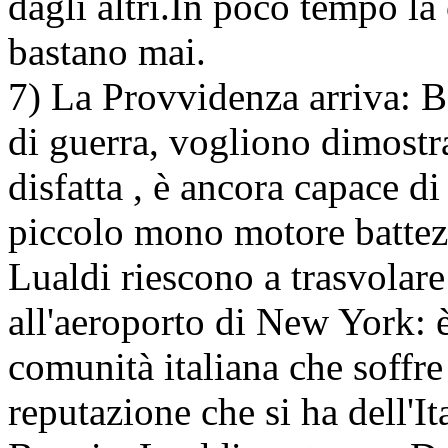
dagli altri.In poco tempo la 
bastano mai.
7) La Provvidenza arriva: Bo
di guerra, vogliono dimostra
disfatta , è ancora capace d
piccolo mono motore battez
Lualdi riescono a trasvolare 
all'aeroporto di New York: è
comunità italiana che soffre
reputazione che si ha dell'Ita