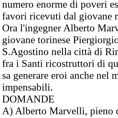
numero enorme di poveri es
favori ricevuti dal giovane 
Ora l'ingegner Alberto Marv
giovane torinese Piergiorgio
S.Agostino nella città di R
fra i Santi ricostruttori di 
sa generare eroi anche nel m
impensabili.
DOMANDE
A) Alberto Marvelli, pieno d