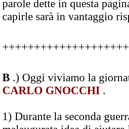
parole dette in questa pagin
capirle sarà in vantaggio risp
++++++++++++++++++++
B
.) Oggi viviamo la giorna
CARLO GNOCCHI
.
1) Durante la seconda guerr