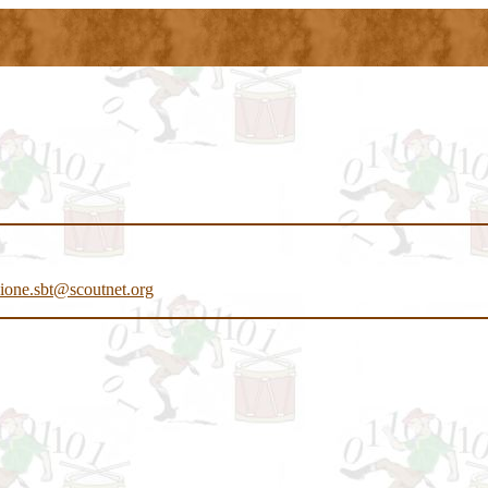
ione.sbt@scoutnet.org